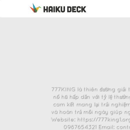
777KING là thiên đường giải t
nổ hũ hấp dẫn với tỷ lệ thưởn
cam kết mang lại trải nghiệ
và hoàn trả mỗi ngày giúp ngư
Website: https://777king1.org
0987654321 Email: con