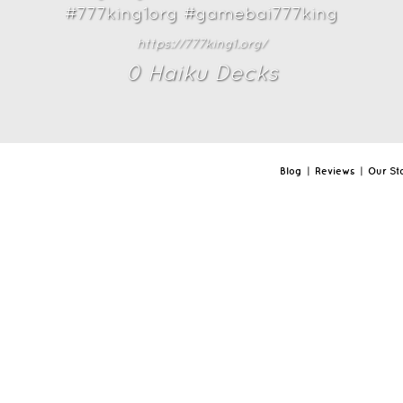
#777king1org #gamebai777king
https://777king1.org/
0
Haiku Deck
s
Blog
|
Reviews
|
Our St