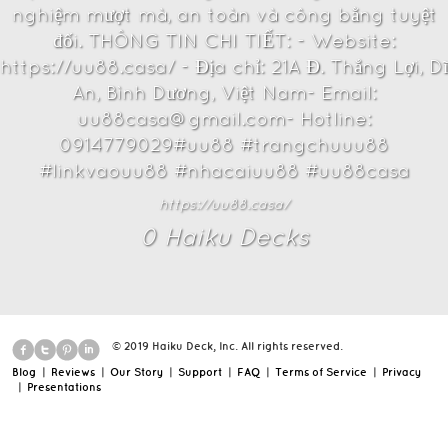
nghiệm mượt mà, an toàn và công bằng tuyệt
đối. THÔNG TIN CHI TIẾT: - Website:
https://uu88.casa/ - Địa chỉ: 21A Đ. Thắng Lợi, Dĩ
An, Bình Dương, Việt Nam- Email:
uu88casa@gmail.com- Hotline:
0914779029#uu88 #trangchuuu88
#linkvaouu88 #nhacaiuu88 #uu88casa
https://uu88.casa/
0
Haiku Deck
s
© 2019 Haiku Deck, Inc. All rights reserved.
Blog
|
Reviews
|
Our Story
|
Support
|
FAQ
|
Terms of Service
|
Privacy
|
Presentations