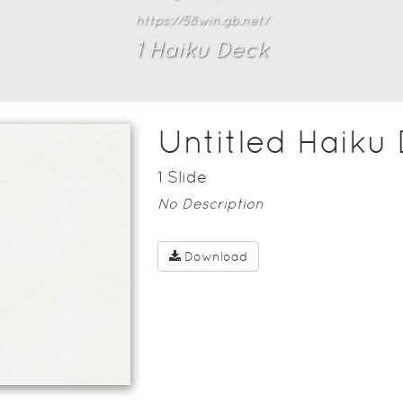
https://58win.gb.net/
1
Haiku Deck
Untitled Haiku
1
Slide
No Description
Download