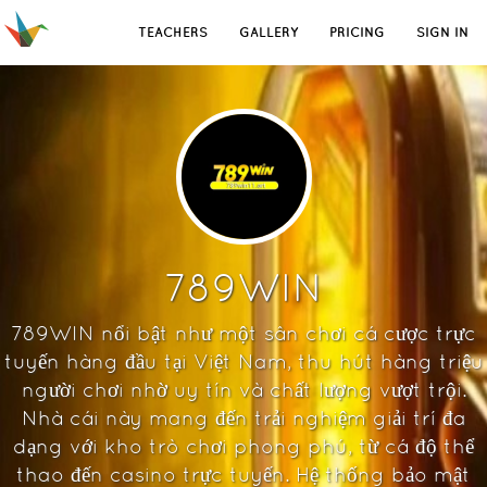
TEACHERS
GALLERY
PRICING
SIGN IN
789WIN
789WIN nổi bật như một sân chơi cá cược trực
tuyến hàng đầu tại Việt Nam, thu hút hàng triệu
người chơi nhờ uy tín và chất lượng vượt trội.
Nhà cái này mang đến trải nghiệm giải trí đa
dạng với kho trò chơi phong phú, từ cá độ thể
thao đến casino trực tuyến. Hệ thống bảo mật