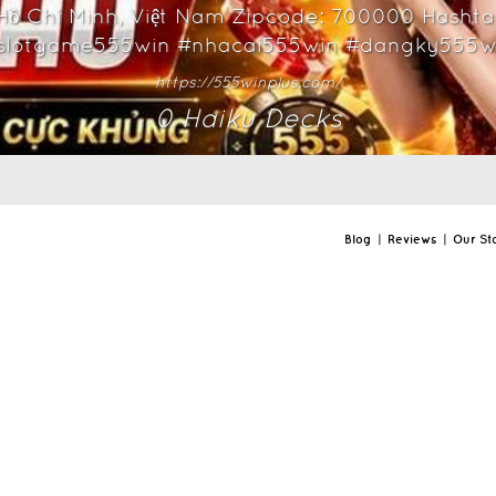
, Hồ Chí Minh, Việt Nam Zipcode: 700000 Hash
slotgame555win #nhacai555win #dangky555w
https://555winplus.com/
0
Haiku Deck
s
Blog
|
Reviews
|
Our St