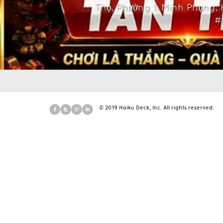
Thọ, Phường 1, Minh Phụng
#
© 2019 Haiku Deck, Inc. All rights reserved.