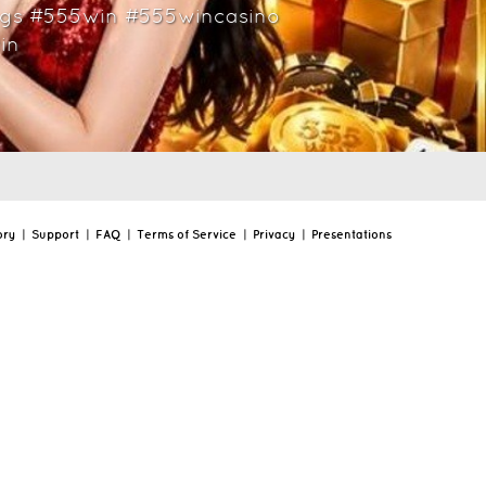
tags #555win #555wincasino
in
ory
|
Support
|
FAQ
|
Terms of Service
|
Privacy
|
Presentations