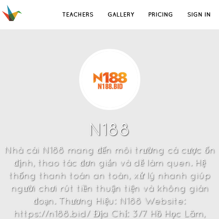
TEACHERS
GALLERY
PRICING
SIGN IN
N188
Nhà cái N188 mang đến môi trường cá cược ổn
định, thao tác đơn giản và dễ làm quen. Hệ
thống thanh toán an toàn, xử lý nhanh giúp
người chơi rút tiền thuận tiện và không gián
đoạn. Thương Hiệu: N188 Website:
https://n188.bid/ Địa Chỉ: 3/7 Hồ Học Lãm,