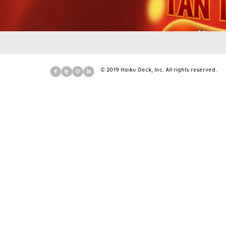
© 2019 Haiku Deck, Inc. All rights reserved.