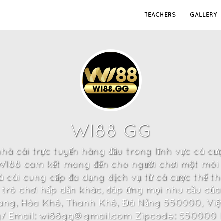
TEACHERS
GALLERY
WI88 GG
à cái trực tuyến hàng đầu trong lĩnh vực cá cược 
WI88 cam kết mang đến cho người chơi một môi t
 cái cung cấp đa dạng dịch vụ từ cá cược thể th
ạt trò chơi hấp dẫn khác, đáp ứng mọi nhu cầu củ
ang, Hòa Khê, Thanh Khê, Đà Nẵng 550000, Việ
gg/ Email: wi88gg@gmail.com Zipcode: 550000