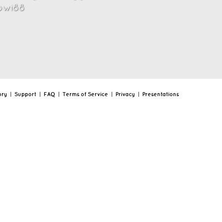
pwi88
ory
|
Support
|
FAQ
|
Terms of Service
|
Privacy
|
Presentations