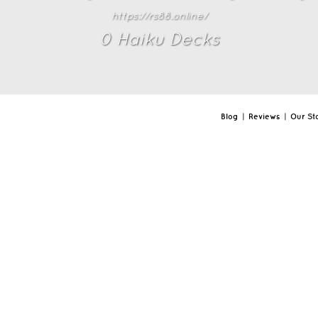
https://rs88.online/
0
Haiku Deck
s
Blog
|
Reviews
|
Our St