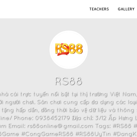
TEACHERS
GALLERY
RS88
à cái trực tuyến nổi bật tại thị trường Việt Nam
i người chơi. Sân chơi cung cấp đa dạng các loại 
 tặng hấp dẫn, đồng thời bảo vệ dữ liệu và thông 
nline/ Phone: 0938452179 Địa chỉ: 3/12 Ấp Hưng
Nam Email: rs88online@gmail.com Tags: #RS88 
8Game #CongGameRS88 #RS88UyTin #DangK