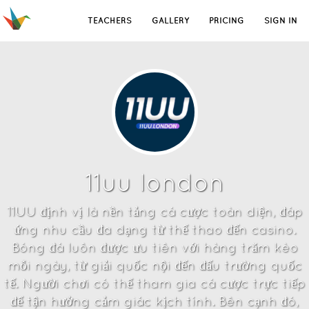
TEACHERS
GALLERY
PRICING
SIGN IN
11uu london
11UU định vị là nền tảng cá cược toàn diện, đáp
ứng nhu cầu đa dạng từ thể thao đến casino.
Bóng đá luôn được ưu tiên với hàng trăm kèo
mỗi ngày, từ giải quốc nội đến đấu trường quốc
tế. Người chơi có thể tham gia cá cược trực tiếp
để tận hưởng cảm giác kịch tính. Bên cạnh đó,