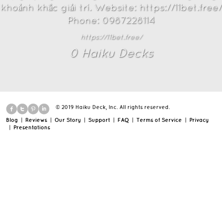
khoảnh khắc giải trí. Website: https://11bet.free/
Phone: 0987228114
https://11bet.free/
0
Haiku Deck
s
© 2019 Haiku Deck, Inc. All rights reserved.
Blog
|
Reviews
|
Our Story
|
Support
|
FAQ
|
Terms of Service
|
Privacy
|
Presentations