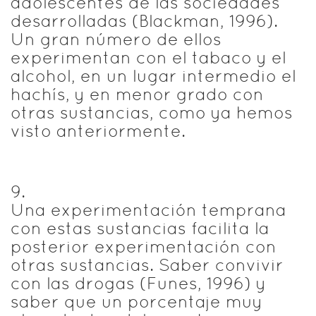
adolescentes de las sociedades
desarrolladas (Blackman, 1996).
Un gran número de ellos
experimentan con el tabaco y el
alcohol, en un lugar intermedio el
hachís, y en menor grado con
otras sustancias, como ya hemos
visto anteriormente.
9
.
Una experimentación temprana
con estas sustancias facilita la
posterior experimentación con
otras sustancias. Saber convivir
con las drogas (Funes, 1996) y
saber que un porcentaje muy