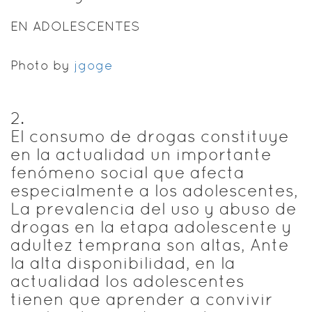
EN ADOLESCENTES
Photo by
jgoge
2
.
El consumo de drogas constituye
en la actualidad un importante
fenómeno social que afecta
especialmente a los adolescentes,
La prevalencia del uso y abuso de
drogas en la etapa adolescente y
adultez temprana son altas, Ante
la alta disponibilidad, en la
actualidad los adolescentes
tienen que aprender a convivir