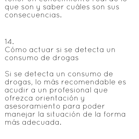
que son y saber cuáles son sus
consecuencias.
14
.
Cómo actuar si se detecta un
consumo de drogas
Si se detecta un consumo de
drogas, lo más recomendable es
acudir a un profesional que
ofrezca orientación y
asesoramiento para poder
manejar la situación de la forma
más adecuada.