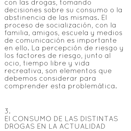
con las drogas, tomando
decisiones sobre su consumo o la
abstinencia de las mismas. El
proceso de socialización, con la
familia, amigos, escuela y medios
de comunicación es importante
en ello. La percepción de riesgo y
los factores de riesgo, junto al
ocio, tiempo libre y vida
recreativa, son elementos que
debemos considerar para
comprender esta problemática.
3
.
El CONSUMO DE LAS DISTINTAS
DROGAS EN LA ACTUALIDAD