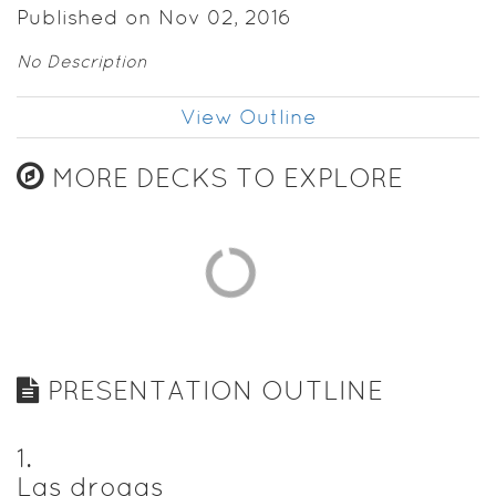
Published on Nov 02, 2016
No Description
View Outline
MORE DECKS TO EXPLORE
PRESENTATION OUTLINE
1
.
Las drogas