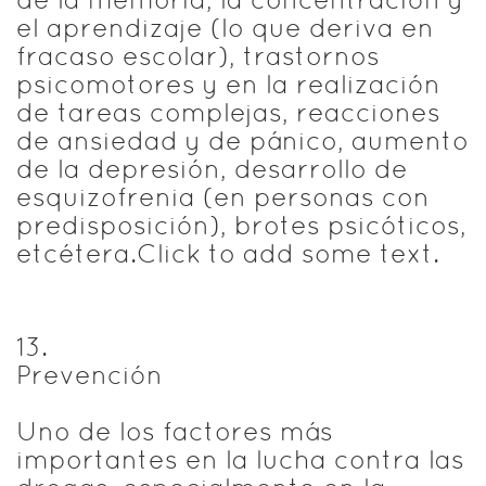
el aprendizaje (lo que deriva en
fracaso escolar), trastornos
psicomotores y en la realización
de tareas complejas, reacciones
de ansiedad y de pánico, aumento
de la depresión, desarrollo de
esquizofrenia (en personas con
predisposición), brotes psicóticos,
etcétera.Click to add some text.
13
.
Prevención
Uno de los factores más
importantes en la lucha contra las