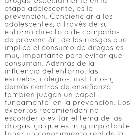
drogas, especialmente en la
etapa adolescente, es la
prevención. Concienciar a los
adolescentes, a través de su
entorno directo o de campañas
de prevención, de los riesgos que
implica el consumo de drogas es
muy importante para evitar que
consuman. Además de la
influencia del entorno, las
escuelas, colegios, institutos y
demás centros de enseñanza
también juegan un papel
fundamental en la prevención. Los
expertos recomiendan no
esconder o evitar el tema de las
drogas, ya que es muy importante
tener un conocimiento real de lo