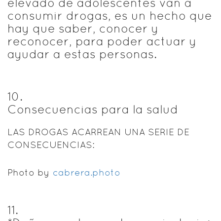
elevado de adolescentes van a
consumir drogas, es un hecho que
hay que saber, conocer y
reconocer, para poder actuar y
ayudar a estas personas.
10
.
Consecuencias para la salud
LAS DROGAS ACARREAN UNA SERIE DE
CONSECUENCIAS:
Photo by
cabrera.photo
11
.