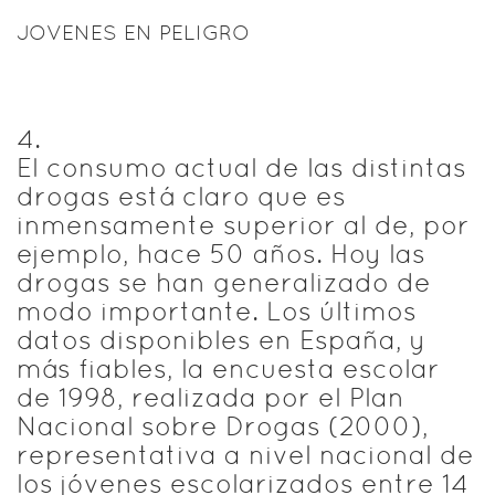
JOVENES EN PELIGRO
4
.
El consumo actual de las distintas
drogas está claro que es
inmensamente superior al de, por
ejemplo, hace 50 años. Hoy las
drogas se han generalizado de
modo importante. Los últimos
datos disponibles en España, y
más fiables, la encuesta escolar
de 1998, realizada por el Plan
Nacional sobre Drogas (2000),
representativa a nivel nacional de
los jóvenes escolarizados entre 14