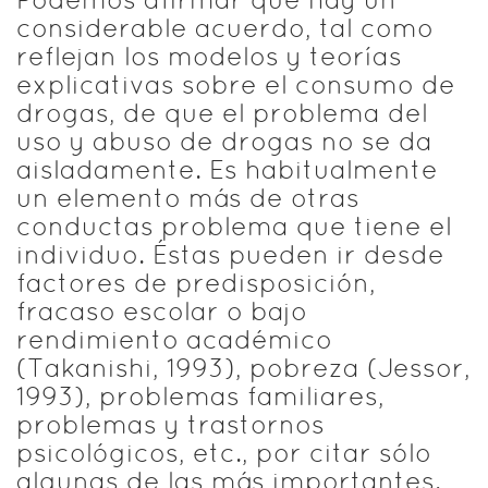
considerable acuerdo, tal como
reflejan los modelos y teorías
explicativas sobre el consumo de
drogas, de que el problema del
uso y abuso de drogas no se da
aisladamente. Es habitualmente
un elemento más de otras
conductas problema que tiene el
individuo. Éstas pueden ir desde
factores de predisposición,
fracaso escolar o bajo
rendimiento académico
(Takanishi, 1993), pobreza (Jessor,
1993), problemas familiares,
problemas y trastornos
psicológicos, etc., por citar sólo
algunas de las más importantes.