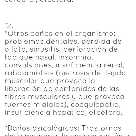
12
.
*Otros daños en el organismo:
problemas dentales, pérdida de
olfato, sinusitis, perforación del
tabique nasal, insomnio,
convulsiones, insuficiencia renal,
rabdomiólisis (necrosis del tejido
muscular que provoca la
liberación de contenidos de las
fibras musculares y que provoca
fuertes mialgias), coagulopatía,
insuficiencia hepática, etcétera.
*Daños psicológicos: Trastornos
de la memoria, la concentración y