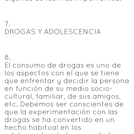
7
.
DROGAS Y ADOLESCENCIA
8
.
El consumo de drogas es uno de
los aspectos con el que se tiene
que enfrentar y decidir la persona
en función de su medio socio-
cultural, familiar, de sus amigos,
etc. Debemos ser conscientes de
que la experimentación con las
drogas se ha convertido en un
hecho habitual en los