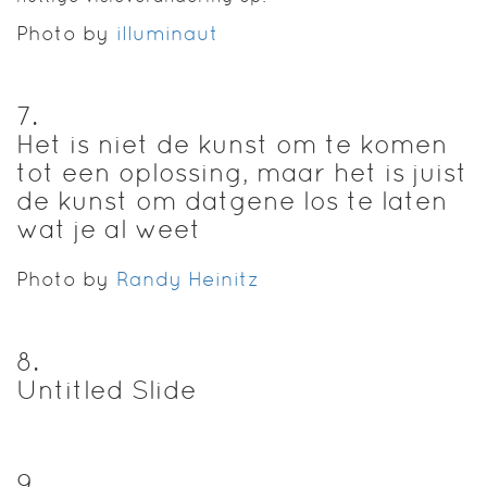
Photo by
illuminaut
7
.
Het is niet de kunst om te komen
tot een oplossing, maar het is juist
de kunst om datgene los te laten
wat je al weet
Photo by
Randy Heinitz
8
.
Untitled Slide
9
.