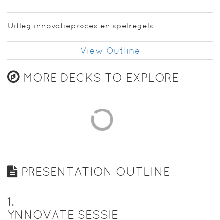
Uitleg innovatieproces en spelregels
View Outline
MORE DECKS TO EXPLORE
PRESENTATION OUTLINE
1
.
YNNOVATE SESSIE