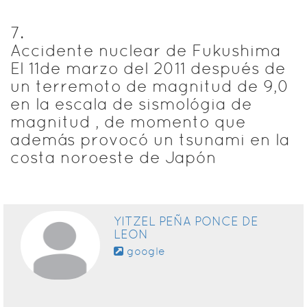
7
.
Accidente nuclear de Fukushima
El 11de marzo del 2011 después de
un terremoto de magnitud de 9,0
en la escala de sismológia de
magnitud , de momento que
además provocó un tsunami en la
costa noroeste de Japón
YITZEL PEÑA PONCE DE
LEON
google