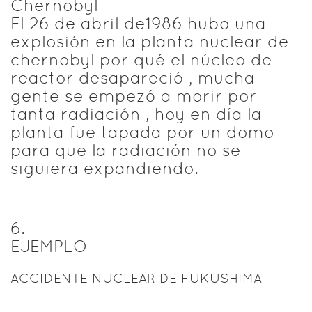
Chernobyl
El 26 de abril de1986 hubo una
explosión en la planta nuclear de
chernobyl por qué el núcleo de
reactor desapareció , mucha
gente se empezó a morir por
tanta radiación , hoy en día la
planta fue tapada por un domo
para que la radiación no se
siguiera expandiendo.
6
.
EJEMPLO
ACCIDENTE NUCLEAR DE FUKUSHIMA