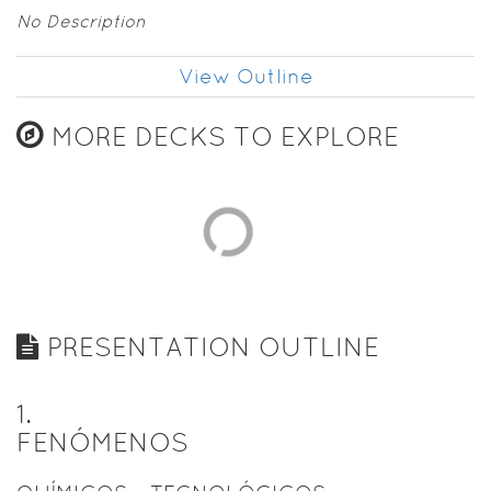
No Description
View Outline
MORE DECKS TO EXPLORE
PRESENTATION OUTLINE
1
.
FENÓMENOS