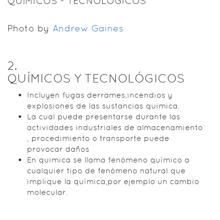
QUÍMICOS - TECNOLÓGICOS
Photo by
Andrew Gaines
2
.
QUÍMICOS Y TECNOLÓGICOS
Incluyen fugas derrames,incendios y
explosiones de las sustancias quimica.
La cual puede presentarse durante las
actividades industriales de almacenamiento
, procedimiento o transporte puede
provocar daños
En quimica se llama fenómeno químico a
cualquier tipo de fenómeno natural que
implique la química,por ejemplo un cambio
molecular.