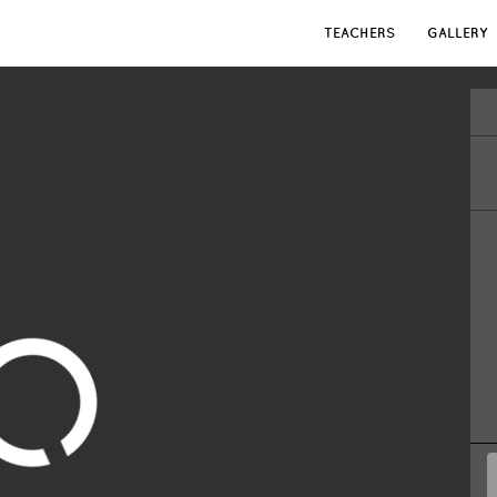
TEACHERS
GALLERY