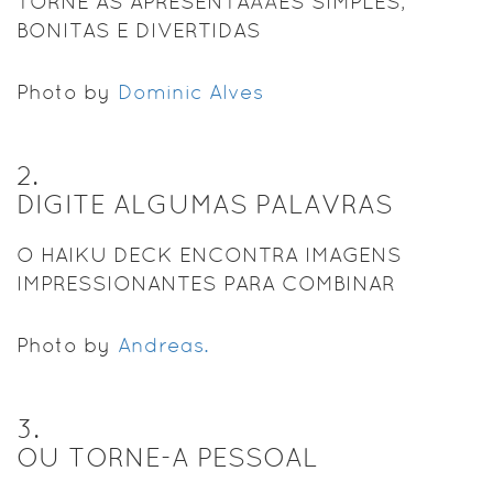
TORNE AS APRESENTAÃÃES SIMPLES,
BONITAS E DIVERTIDAS
Photo by
Dominic Alves
2
.
DIGITE ALGUMAS PALAVRAS
O HAIKU DECK ENCONTRA IMAGENS
IMPRESSIONANTES PARA COMBINAR
Photo by
Andreas.
3
.
OU TORNE-A PESSOAL