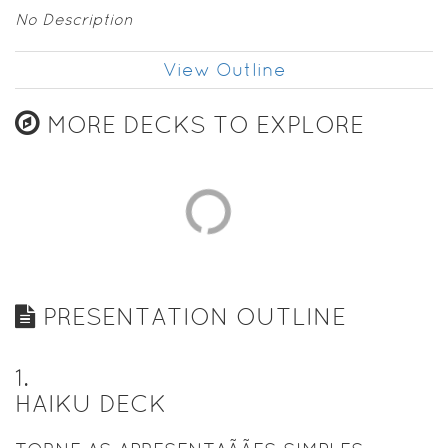
No Description
View Outline
MORE DECKS TO EXPLORE
PRESENTATION OUTLINE
1
.
HAIKU DECK