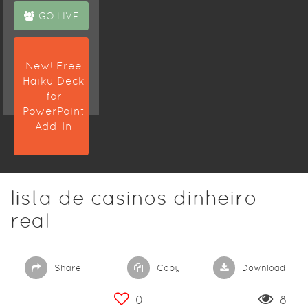
GO LIVE
New! Free
Haiku Deck
for
PowerPoint
Add-In
lista de casinos dinheiro
real
Share
Copy
Download
0
8