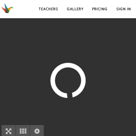
TEACHERS
GALLERY
PRICING
SIGN IN