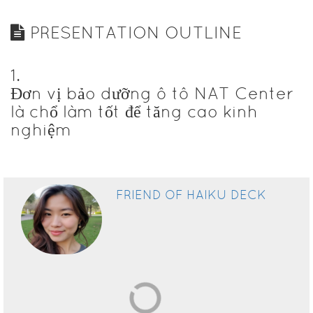
PRESENTATION OUTLINE
1
.
Đơn vị bảo dưỡng ô tô NAT Center
là chổ làm tốt để tăng cao kinh
nghiệm
FRIEND OF HAIKU DECK