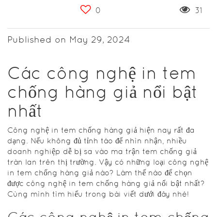
0
31
Published on May 29, 2024
Các công nghệ in tem
chống hàng giả nổi bật
nhất
Công nghệ in tem chống hàng giả hiện nay rất đa
dạng. Nếu không đủ tỉnh táo để nhìn nhận, nhiều
doanh nghiệp dễ bị sa vào ma trận tem chống giả
tràn lan trên thị trường. Vậy có những loại công nghệ
in tem chống hàng giả nào? Làm thế nào để chọn
được công nghệ in tem chống hàng giả nổi bật nhất?
Cùng mình tìm hiểu trong bài viết dưới đây nhé!