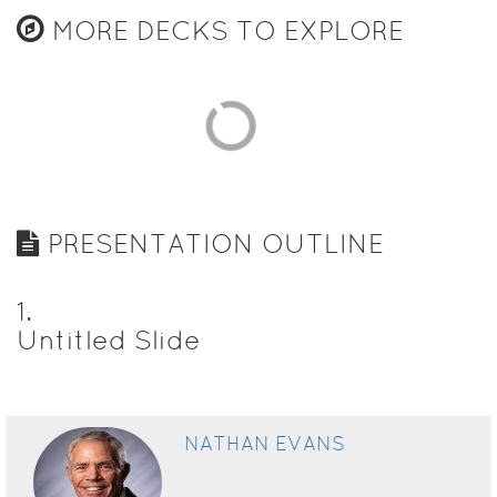
MORE DECKS TO EXPLORE
PRESENTATION OUTLINE
1
.
Untitled Slide
NATHAN EVANS