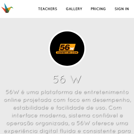
TEACHERS
GALLERY
PRICING
SIGN IN
56 W
56W é uma plataforma de entretenimento
online projetada com foco em desempenho,
estabilidade e facilidade de uso. Com
interface moderna, sistema confiável e
operação organizada, a 56W oferece uma
experiência digital fluida e consistente para